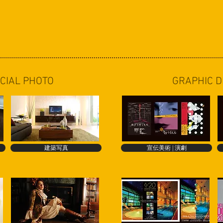
CIAL PHOTO
GRAPHIC 
建築写真
宣伝美術 | 演劇