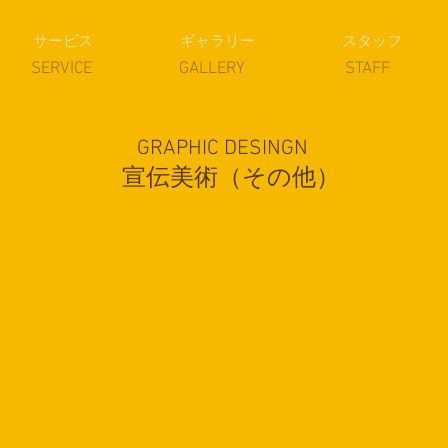
サービス
ギャラリー
スタッフ
​SERVICE
​GALLERY
​STAFF
GRAPHIC DESINGN
宣伝美術（その他）