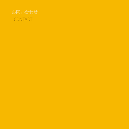
お問い合わせ
​CONTACT