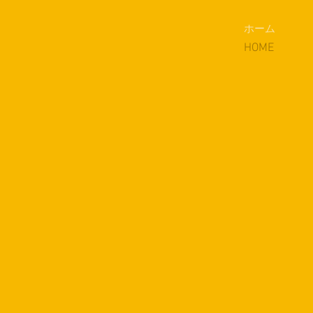
ホーム
HOME