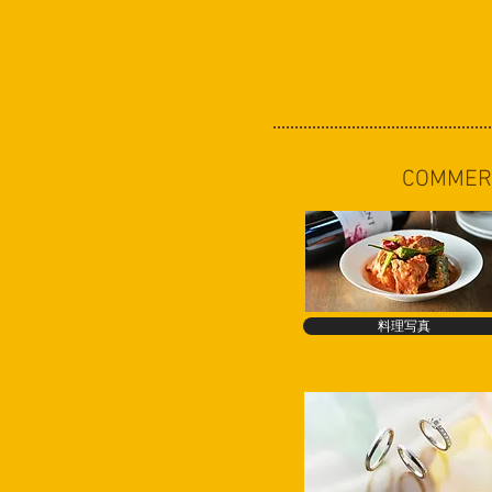
COMMER
料理写真