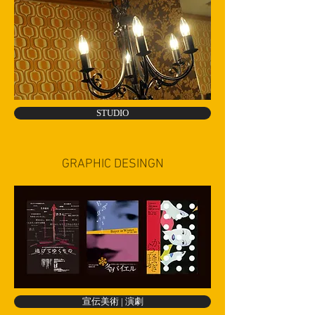
STUDIO
GRAPHIC DESINGN
宣伝美術 | 演劇