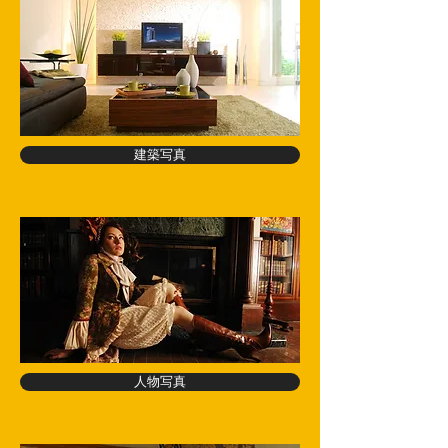
建築写真
人物写真