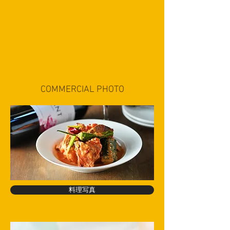
COMMERCIAL PHOTO
料理写真