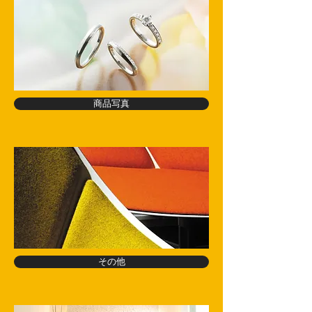
商品写真
その他